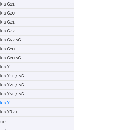
kia G11
kia G20
kia G21
kia G22
kia G42 5G
kia G50
kia G60 5G
kia X
kia X10 / 5G
kia X20 / 5G
kia X30 / 5G
kia XL
kia XR20
me