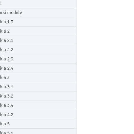
a
arší modely
kia 1.3
kia 2
kia 2.1
kia 2.2
kia 2.3
kia 2.4
kia 3
kia 3.1
kia 3.2
kia 3.4
kia 4.2
kia 5
kia 5.1