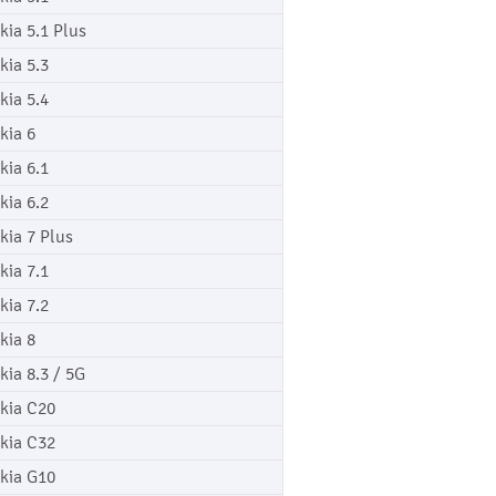
kia 5.1 Plus
kia 5.3
kia 5.4
kia 6
kia 6.1
kia 6.2
kia 7 Plus
kia 7.1
kia 7.2
kia 8
kia 8.3 / 5G
kia C20
kia C32
kia G10