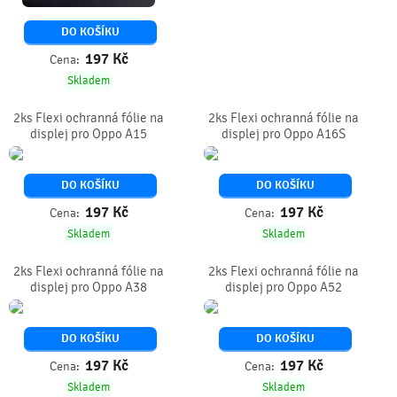
DO KOŠÍKU
197
Kč
Cena:
Skladem
2ks Flexi ochranná fólie na
2ks Flexi ochranná fólie na
displej pro Oppo A15
displej pro Oppo A16S
DO KOŠÍKU
DO KOŠÍKU
197
Kč
197
Kč
Cena:
Cena:
Skladem
Skladem
2ks Flexi ochranná fólie na
2ks Flexi ochranná fólie na
displej pro Oppo A38
displej pro Oppo A52
DO KOŠÍKU
DO KOŠÍKU
197
Kč
197
Kč
Cena:
Cena:
Skladem
Skladem