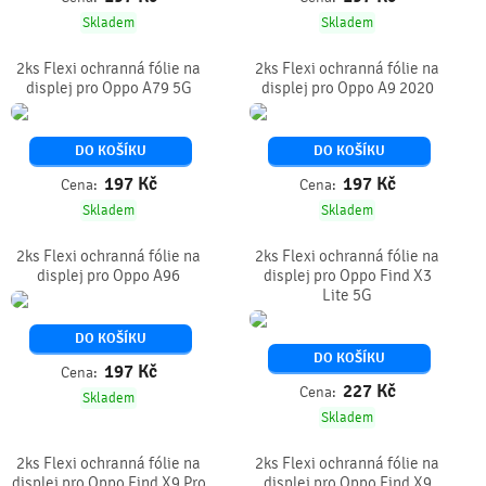
Skladem
Skladem
2ks Flexi ochranná fólie na
2ks Flexi ochranná fólie na
displej pro Oppo A79 5G
displej pro Oppo A9 2020
DO KOŠÍKU
DO KOŠÍKU
197
Kč
197
Kč
Cena:
Cena:
Skladem
Skladem
2ks Flexi ochranná fólie na
2ks Flexi ochranná fólie na
displej pro Oppo A96
displej pro Oppo Find X3
Lite 5G
DO KOŠÍKU
DO KOŠÍKU
197
Kč
Cena:
227
Kč
Cena:
Skladem
Skladem
2ks Flexi ochranná fólie na
2ks Flexi ochranná fólie na
displej pro Oppo Find X9 Pro
displej pro Oppo Find X9