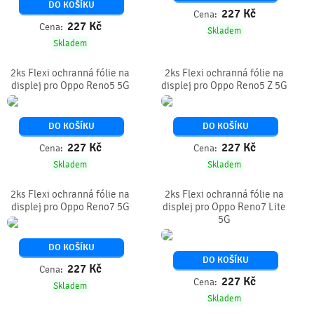
DO KOŠÍKU
227
Kč
Cena:
227
Kč
Cena:
Skladem
Skladem
2ks Flexi ochranná fólie na
2ks Flexi ochranná fólie na
displej pro Oppo Reno5 5G
displej pro Oppo Reno5 Z 5G
DO KOŠÍKU
DO KOŠÍKU
227
Kč
227
Kč
Cena:
Cena:
Skladem
Skladem
2ks Flexi ochranná fólie na
2ks Flexi ochranná fólie na
displej pro Oppo Reno7 5G
displej pro Oppo Reno7 Lite
5G
DO KOŠÍKU
DO KOŠÍKU
227
Kč
Cena:
227
Kč
Cena:
Skladem
Skladem