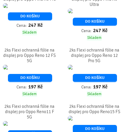
Ultra
DO KOŠÍKU
DO KOŠÍKU
247
Kč
Cena:
247
Kč
Cena:
Skladem
Skladem
2ks Flexi ochranná fólie na
2ks Flexi ochranná fólie na
displej pro Oppo Reno 12 FS
displej pro Oppo Reno 12
5G
Pro 5G
DO KOŠÍKU
DO KOŠÍKU
197
Kč
197
Kč
Cena:
Cena:
Skladem
Skladem
2ks Flexi ochranná fólie na
2ks Flexi ochranná fólie na
displej pro Oppo Reno11 F
displej pro Oppo Reno15 FS
5G
DO KOŠÍKU