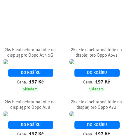
2ks Flexi ochranná fólie na
2ks Flexi ochranná fólie na
displej pro Oppo A54 5G
displej pro Oppo A54s
DO KOŠÍKU
DO KOŠÍKU
197
Kč
197
Kč
Cena:
Cena:
Skladem
Skladem
2ks Flexi ochranná fólie na
2ks Flexi ochranná fólie na
displej pro Oppo A58
displej pro Oppo A72
DO KOŠÍKU
DO KOŠÍKU
197
Kč
197
Kč
Cena:
Cena: