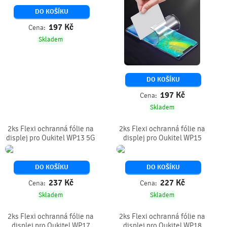
DO KOŠÍKU
197
Kč
Cena:
Skladem
DO KOŠÍKU
197
Kč
Cena:
Skladem
2ks Flexi ochranná fólie na
2ks Flexi ochranná fólie na
displej pro Oukitel WP13 5G
displej pro Oukitel WP15
DO KOŠÍKU
DO KOŠÍKU
237
Kč
227
Kč
Cena:
Cena:
Skladem
Skladem
2ks Flexi ochranná fólie na
2ks Flexi ochranná fólie na
displej pro Oukitel WP17
displej pro Oukitel WP18