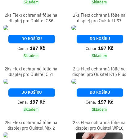
Skladem
Skladem
2ks Flexi ochranná fólie na
2ks Flexi ochranná fólie na
displej pro Oukitel C36
displej pro Oukitel C37
DO KOŠÍKU
DO KOŠÍKU
197
Kč
197
Kč
Cena:
Cena:
Skladem
Skladem
2ks Flexi ochranná fólie na
2ks Flexi ochranná fólie na
displej pro Oukitel C51
displej pro Oukitel K15 Plus
DO KOŠÍKU
DO KOŠÍKU
197
Kč
197
Kč
Cena:
Cena:
Skladem
Skladem
2ks Flexi ochranná fólie na
2ks Flexi ochranná fólie na
displej pro Oukitel Mix 2
displej pro Oukitel WP10