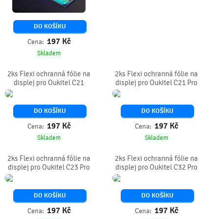
DO KOŠÍKU
197
Kč
Cena:
Skladem
2ks Flexi ochranná fólie na
2ks Flexi ochranná fólie na
displej pro Oukitel C21
displej pro Oukitel C21 Pro
DO KOŠÍKU
DO KOŠÍKU
197
Kč
197
Kč
Cena:
Cena:
Skladem
Skladem
2ks Flexi ochranná fólie na
2ks Flexi ochranná fólie na
displej pro Oukitel C23 Pro
displej pro Oukitel C32 Pro
DO KOŠÍKU
DO KOŠÍKU
197
Kč
197
Kč
Cena:
Cena: