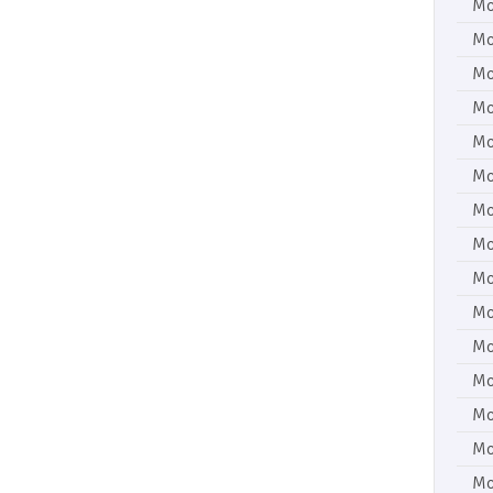
Mo
Mo
Mo
Mo
Mo
Mo
Mo
Mo
Mo
Mo
Mo
Mo
Mo
Mo
Mo