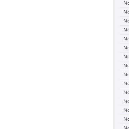
Mo
Mo
Mo
Mo
Mo
Mo
Mo
Mo
Mo
Mo
Mo
Mo
Mo
Mo
Mo