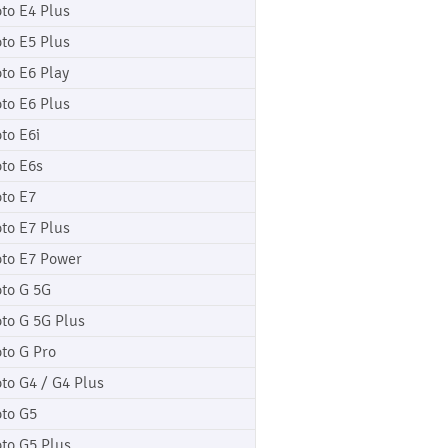
to E4 Plus
to E5 Plus
to E6 Play
to E6 Plus
to E6i
to E6s
to E7
to E7 Plus
to E7 Power
to G 5G
to G 5G Plus
to G Pro
to G4 / G4 Plus
to G5
to G5 Plus