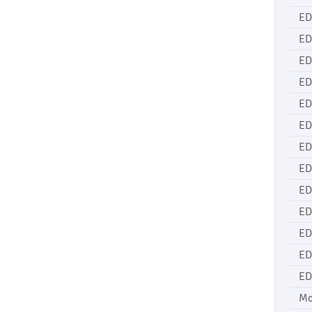
ED
ED
ED
ED
ED
ED
ED
ED
ED
ED
ED
ED
ED
Mo