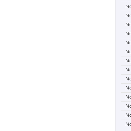
Mo
Mo
Mo
Mo
Mo
Mo
Mo
Mo
Mo
Mo
Mo
Mo
Mo
Mo