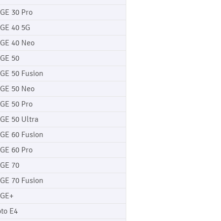
GE 30 Pro
GE 40 5G
GE 40 Neo
GE 50
GE 50 Fusion
GE 50 Neo
GE 50 Pro
GE 50 Ultra
GE 60 Fusion
GE 60 Pro
GE 70
GE 70 Fusion
GE+
to E4