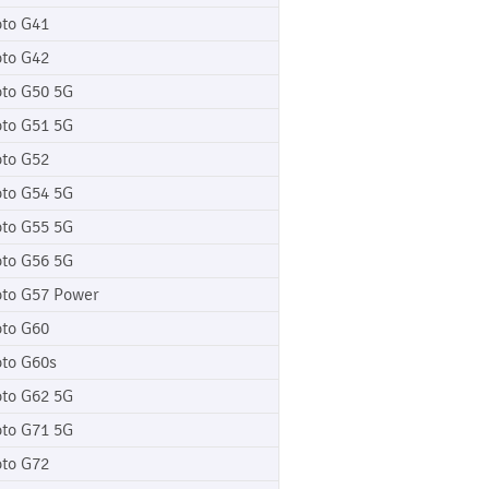
to G41
to G42
to G50 5G
to G51 5G
to G52
to G54 5G
to G55 5G
to G56 5G
to G57 Power
to G60
to G60s
to G62 5G
to G71 5G
to G72