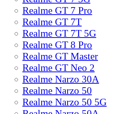
Realme GT 7 Pro
Realme GT 7T
Realme GT 7T 5G
Realme GT 8 Pro
Realme GT Master
Realme GT Neo 2
Realme Narzo 30A
Realme Narzo 50
Realme Narzo 50 5G
Realme Narzo 50A