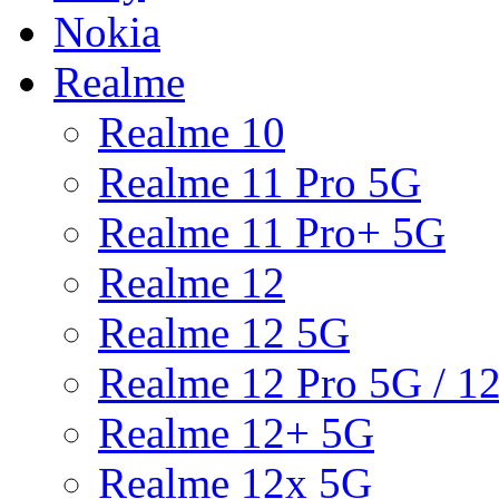
Nokia
Realme
Realme 10
Realme 11 Pro 5G
Realme 11 Pro+ 5G
Realme 12
Realme 12 5G
Realme 12 Pro 5G / 1
Realme 12+ 5G
Realme 12x 5G