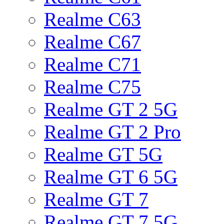
Realme C63
Realme C67
Realme C71
Realme C75
Realme GT 2 5G
Realme GT 2 Pro
Realme GT 5G
Realme GT 6 5G
Realme GT 7
Realme GT 7 5G