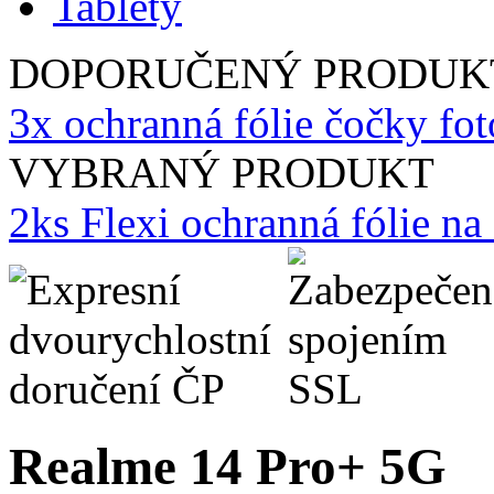
Tablety
DOPORUČENÝ PRODUK
3x ochranná fólie čočky fo
VYBRANÝ PRODUKT
2ks Flexi ochranná fólie n
Realme 14 Pro+ 5G