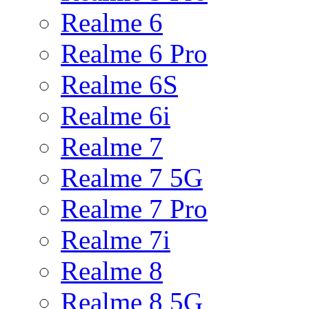
Realme 6
Realme 6 Pro
Realme 6S
Realme 6i
Realme 7
Realme 7 5G
Realme 7 Pro
Realme 7i
Realme 8
Realme 8 5G