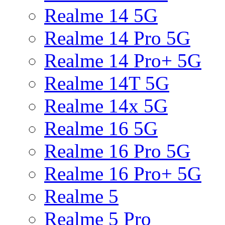
Realme 14 5G
Realme 14 Pro 5G
Realme 14 Pro+ 5G
Realme 14T 5G
Realme 14x 5G
Realme 16 5G
Realme 16 Pro 5G
Realme 16 Pro+ 5G
Realme 5
Realme 5 Pro