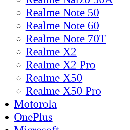
Realme Note 50
Realme Note 60
Realme Note 70T
Realme X2
Realme X2 Pro
Realme X50
Realme X50 Pro
Motorola
OnePlus
Microsoft