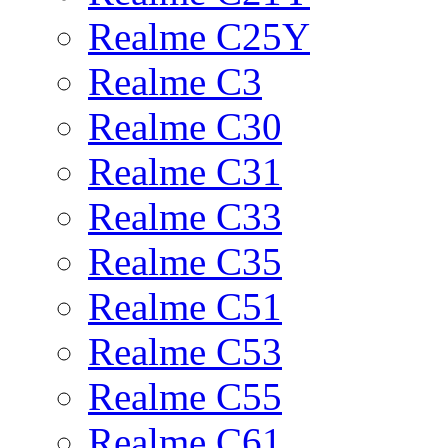
Realme C25Y
Realme C3
Realme C30
Realme C31
Realme C33
Realme C35
Realme C51
Realme C53
Realme C55
Realme C61