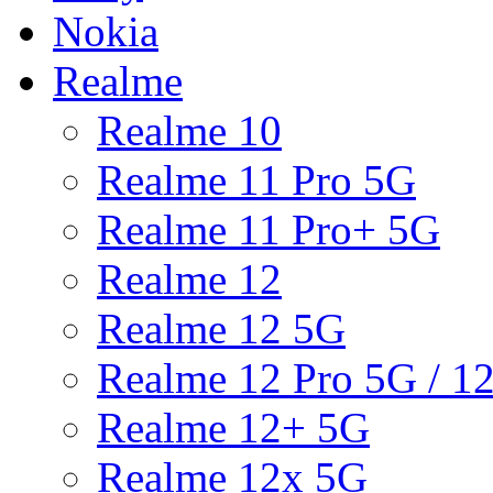
Nokia
Realme
Realme 10
Realme 11 Pro 5G
Realme 11 Pro+ 5G
Realme 12
Realme 12 5G
Realme 12 Pro 5G / 1
Realme 12+ 5G
Realme 12x 5G