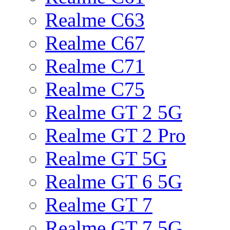
Realme C63
Realme C67
Realme C71
Realme C75
Realme GT 2 5G
Realme GT 2 Pro
Realme GT 5G
Realme GT 6 5G
Realme GT 7
Realme GT 7 5G