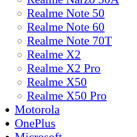
Realme Note 50
Realme Note 60
Realme Note 70T
Realme X2
Realme X2 Pro
Realme X50
Realme X50 Pro
Motorola
OnePlus
Microsoft