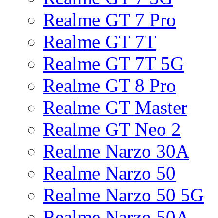
Realme GT 7 Pro
Realme GT 7T
Realme GT 7T 5G
Realme GT 8 Pro
Realme GT Master
Realme GT Neo 2
Realme Narzo 30A
Realme Narzo 50
Realme Narzo 50 5G
Realme Narzo 50A