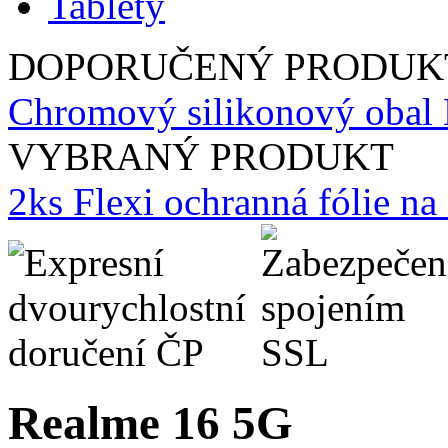
Tablety
DOPORUČENÝ PRODUK
Chromový silikonový obal 
VYBRANÝ PRODUKT
2ks Flexi ochranná fólie n
Realme 16 5G