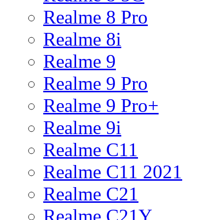
Realme 8 Pro
Realme 8i
Realme 9
Realme 9 Pro
Realme 9 Pro+
Realme 9i
Realme C11
Realme C11 2021
Realme C21
Realme C21Y