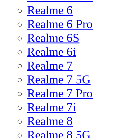
Realme 6
Realme 6 Pro
Realme 6S
Realme 6i
Realme 7
Realme 7 5G
Realme 7 Pro
Realme 7i
Realme 8
Realme 8 5G