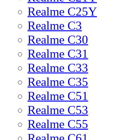
Realme C25Y
Realme C3
Realme C30
Realme C31
Realme C33
Realme C35
Realme C51
Realme C53
Realme C55
Realme C61