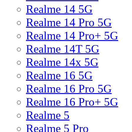
Realme 14 5G
Realme 14 Pro 5G
Realme 14 Pro+ 5G
Realme 14T 5G
Realme 14x 5G
Realme 16 5G
Realme 16 Pro 5G
Realme 16 Pro+ 5G
Realme 5
Realme 5 Pro