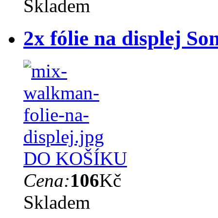
Skladem
2x fólie na displej 
DO KOŠÍKU
Cena:
106
Kč
Skladem