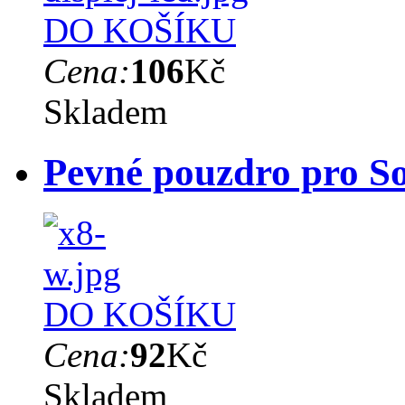
DO KOŠÍKU
Cena:
106
Kč
Skladem
Pevné pouzdro pro So
DO KOŠÍKU
Cena:
92
Kč
Skladem