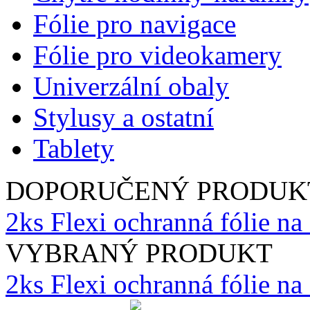
Fólie pro navigace
Fólie pro videokamery
Univerzální obaly
Stylusy a ostatní
Tablety
DOPORUČENÝ PRODUK
2ks Flexi ochranná fólie na
VYBRANÝ PRODUKT
2ks Flexi ochranná fólie n