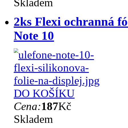
Skladem
2ks Flexi ochranná fó
Note 10
DO KOŠÍKU
Cena:
187
Kč
Skladem