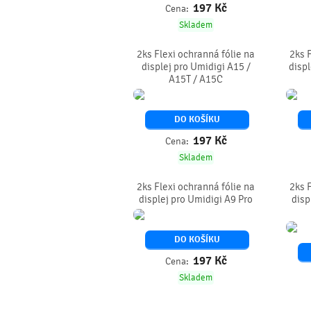
197
Kč
Cena:
Skladem
2ks Flexi ochranná fólie na
2ks 
displej pro Umidigi A15 /
displ
A15T / A15C
DO KOŠÍKU
197
Kč
Cena:
Skladem
2ks Flexi ochranná fólie na
2ks 
displej pro Umidigi A9 Pro
disp
DO KOŠÍKU
197
Kč
Cena:
Skladem