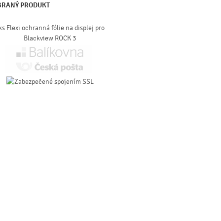
BRANÝ PRODUKT
ks Flexi ochranná fólie na displej pro
Blackview ROCK 3