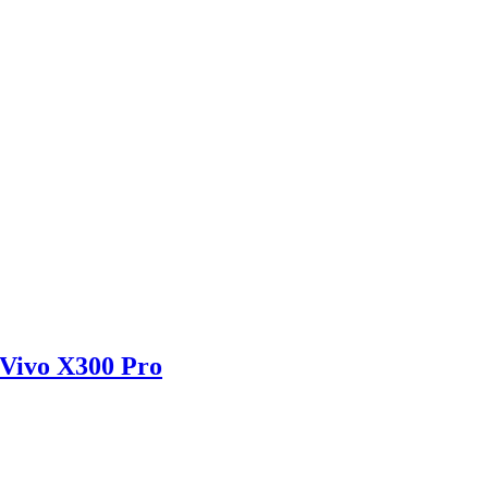
o Vivo X300 Pro