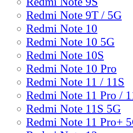
Redmi Note 9S
Redmi Note 9T / 5G
Redmi Note 10
Redmi Note 10 5G
Redmi Note 10S
Redmi Note 10 Pro
Redmi Note 11 / 11S
Redmi Note 11 Pro / 1
Redmi Note 11S 5G
Redmi Note 11 Pro+ 