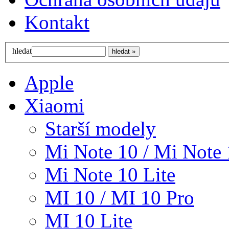
Kontakt
hledat
Apple
Xiaomi
Starší modely
Mi Note 10 / Mi Note 
Mi Note 10 Lite
MI 10 / MI 10 Pro
MI 10 Lite