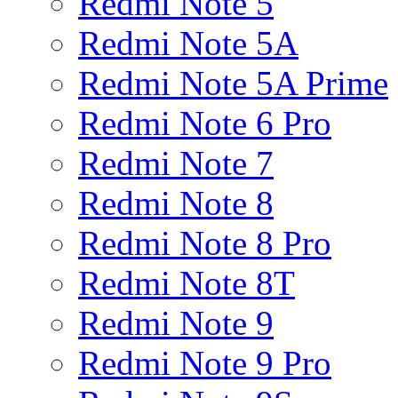
Redmi Note 5
Redmi Note 5A
Redmi Note 5A Prime
Redmi Note 6 Pro
Redmi Note 7
Redmi Note 8
Redmi Note 8 Pro
Redmi Note 8T
Redmi Note 9
Redmi Note 9 Pro