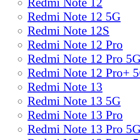
Redmi Note 12
Redmi Note 12 5G
Redmi Note 12S
Redmi Note 12 Pro
Redmi Note 12 Pro 5
Redmi Note 12 Pro+ 
Redmi Note 13
Redmi Note 13 5G
Redmi Note 13 Pro
Redmi Note 13 Pro 5