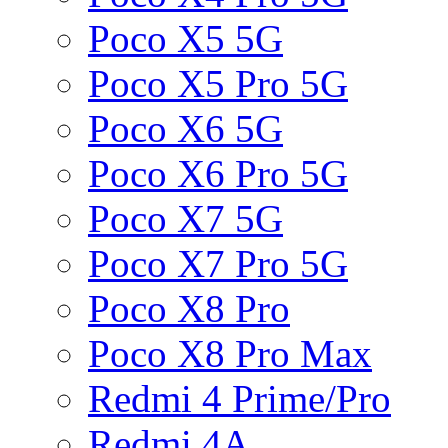
Poco X5 5G
Poco X5 Pro 5G
Poco X6 5G
Poco X6 Pro 5G
Poco X7 5G
Poco X7 Pro 5G
Poco X8 Pro
Poco X8 Pro Max
Redmi 4 Prime/Pro
Redmi 4A