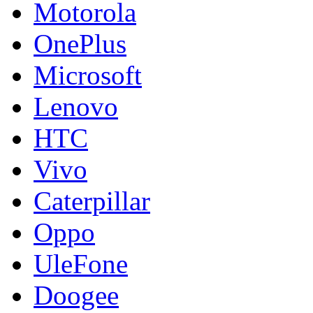
Motorola
OnePlus
Microsoft
Lenovo
HTC
Vivo
Caterpillar
Oppo
UleFone
Doogee