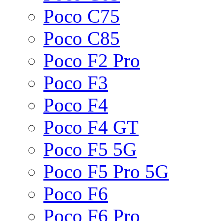
Poco C75
Poco C85
Poco F2 Pro
Poco F3
Poco F4
Poco F4 GT
Poco F5 5G
Poco F5 Pro 5G
Poco F6
Poco F6 Pro