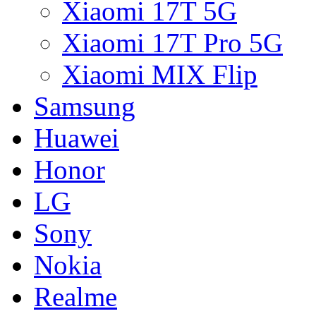
Xiaomi 17T 5G
Xiaomi 17T Pro 5G
Xiaomi MIX Flip
Samsung
Huawei
Honor
LG
Sony
Nokia
Realme