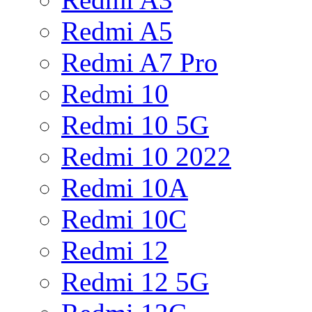
Redmi A5
Redmi A7 Pro
Redmi 10
Redmi 10 5G
Redmi 10 2022
Redmi 10A
Redmi 10C
Redmi 12
Redmi 12 5G