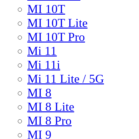
MI 10T
MI 10T Lite
MI 10T Pro
Mi 11
Mi 11i
Mi 11 Lite / 5G
MI 8
MI 8 Lite
MI 8 Pro
MI 9