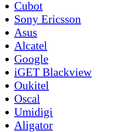
Cubot
Sony Ericsson
Asus
Alcatel
Google
iGET Blackview
Oukitel
Oscal
Umidigi
Aligator