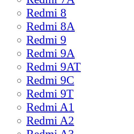
Redmi 8
Redmi 8A
Redmi 9
Redmi 9A
Redmi 9AT
Redmi 9C
Redmi 9T
Redmi A1
Redmi A2
Redmi A3