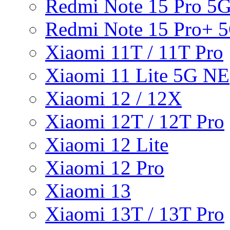
Redmi Note 15 Pro 5
Redmi Note 15 Pro+ 
Xiaomi 11T / 11T Pro
Xiaomi 11 Lite 5G NE
Xiaomi 12 / 12X
Xiaomi 12T / 12T Pro
Xiaomi 12 Lite
Xiaomi 12 Pro
Xiaomi 13
Xiaomi 13T / 13T Pro