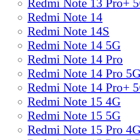
Redmi Note 13 Pro+ 
Redmi Note 14
Redmi Note 14S
Redmi Note 14 5G
Redmi Note 14 Pro
Redmi Note 14 Pro 5
Redmi Note 14 Pro+ 
Redmi Note 15 4G
Redmi Note 15 5G
Redmi Note 15 Pro 4