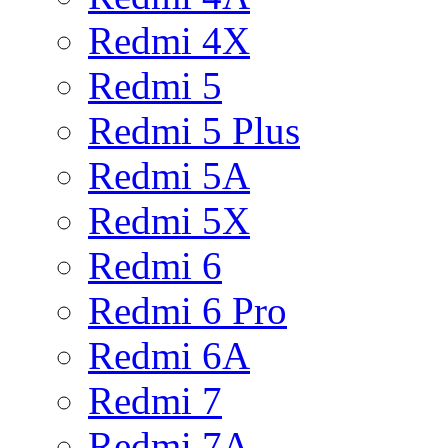
Redmi 4X
Redmi 5
Redmi 5 Plus
Redmi 5A
Redmi 5X
Redmi 6
Redmi 6 Pro
Redmi 6A
Redmi 7
Redmi 7A