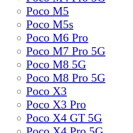
Poco M5
Poco M5s
Poco M6 Pro
Poco M7 Pro 5G
Poco M8 5G
Poco M8 Pro 5G
Poco X3
Poco X3 Pro
Poco X4 GT 5G
Poco X4 Pro 5G