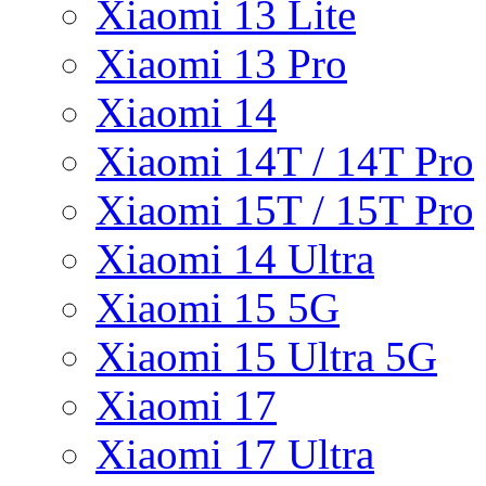
Xiaomi 13 Lite
Xiaomi 13 Pro
Xiaomi 14
Xiaomi 14T / 14T Pro
Xiaomi 15T / 15T Pro
Xiaomi 14 Ultra
Xiaomi 15 5G
Xiaomi 15 Ultra 5G
Xiaomi 17
Xiaomi 17 Ultra