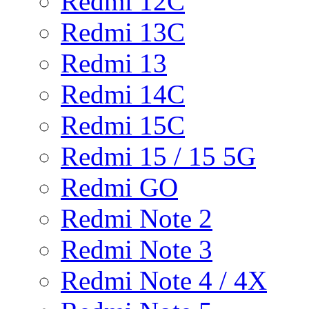
Redmi 12C
Redmi 13C
Redmi 13
Redmi 14C
Redmi 15C
Redmi 15 / 15 5G
Redmi GO
Redmi Note 2
Redmi Note 3
Redmi Note 4 / 4X