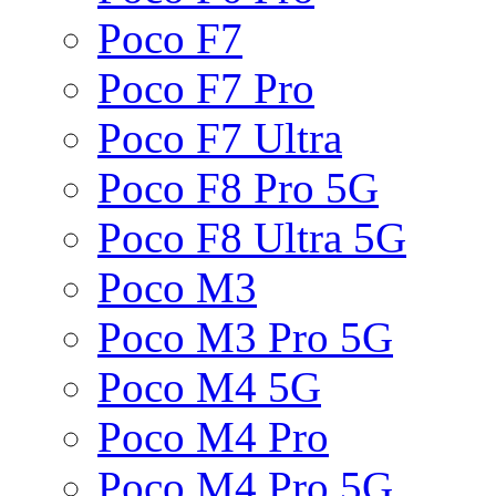
Poco F7
Poco F7 Pro
Poco F7 Ultra
Poco F8 Pro 5G
Poco F8 Ultra 5G
Poco M3
Poco M3 Pro 5G
Poco M4 5G
Poco M4 Pro
Poco M4 Pro 5G