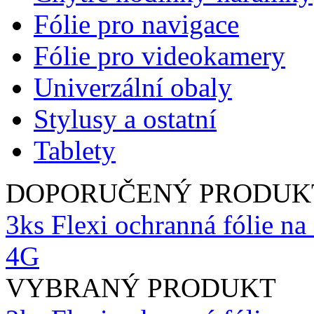
Fólie pro navigace
Fólie pro videokamery
Univerzální obaly
Stylusy a ostatní
Tablety
DOPORUČENÝ PRODUK
3ks Flexi ochranná fólie na 
4G
VYBRANÝ PRODUKT