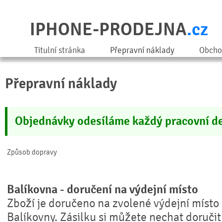
IPHONE-PRODEJNA
.cz
Titulní stránka
Přepravní náklady
Obcho
Přepravní náklady
Objednávky odesíláme každý pracovní d
Způsob dopravy
Balíkovna - doručení na výdejní místo
Zboží je doručeno na zvolené výdejní místo
Balíkovny. Zásilku si můžete nechat doručit