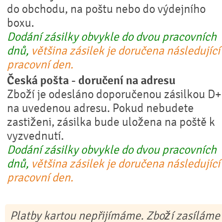
do obchodu, na poštu nebo do výdejního
boxu.
Dodání zásilky obvykle do dvou pracovních
dnů,
většina zásilek je doručena následující
pracovní den.
Česká pošta - doručení na adresu
Zboží je odesláno doporučenou zásilkou D
na uvedenou adresu. Pokud nebudete
zastiženi, zásilka bude uložena na poště k
vyzvednutí.
Dodání zásilky obvykle do dvou pracovních
dnů,
většina zásilek je doručena následující
pracovní den.
Platby kartou nepřijímáme. Zboží zasíláme