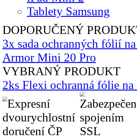
Tablety Samsung
DOPORUČENÝ PRODUK
3x sada ochranných fólií n
Armor Mini 20 Pro
VYBRANÝ PRODUKT
2ks Flexi ochranná fólie n