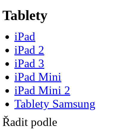
Tablety
iPad
iPad 2
iPad 3
iPad Mini
iPad Mini 2
Tablety Samsung
Řadit podle