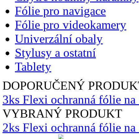
Fólie pro navigace
Fólie pro videokamery
Univerzální obaly
Stylusy a ostatní
Tablety
DOPORUČENÝ PRODUK
3ks Flexi ochranná fólie na
VYBRANÝ PRODUKT
2ks Flexi ochranná fólie n