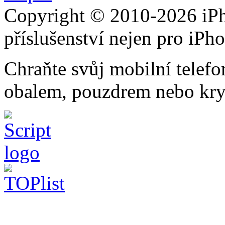
Copyright © 2010-2026 iPh
příslušenství nejen pro iPh
Chraňte svůj mobilní telef
obalem, pouzdrem nebo kry