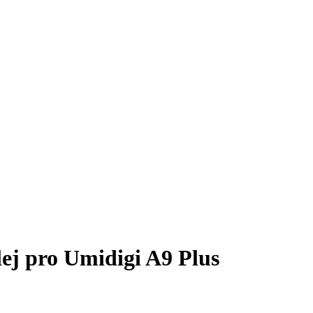
lej pro Umidigi A9 Plus