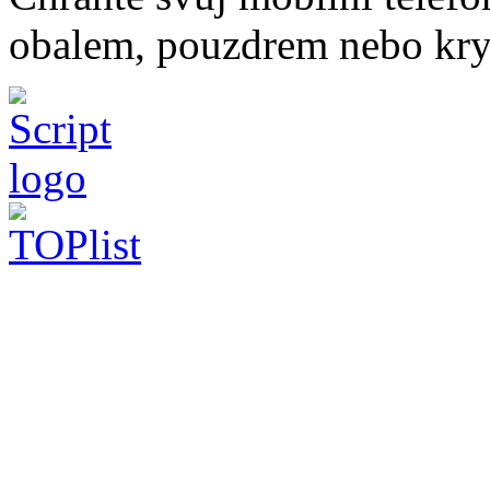
obalem, pouzdrem nebo kry