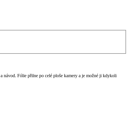
 a návod. Fólie přilne po celé ploše kamery a je možné ji kdykoli