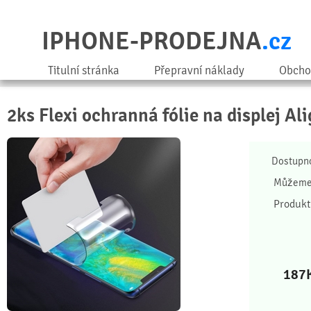
IPHONE-PRODEJNA
.cz
Titulní stránka
Přepravní náklady
Obcho
2ks Flexi ochranná fólie na displej Ali
Dostupn
Můžeme 
Produkt
187