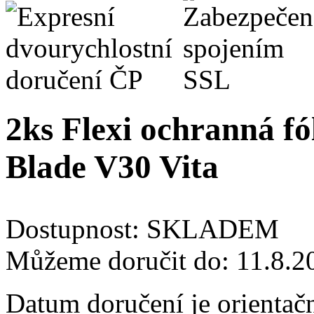
2ks Flexi ochranná fó
Blade V30 Vita
Dostupnost:
SKLADEM
Můžeme doručit do:
11.8.2
Datum doručení je orientač