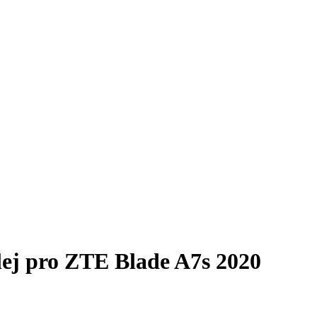
plej pro ZTE Blade A7s 2020