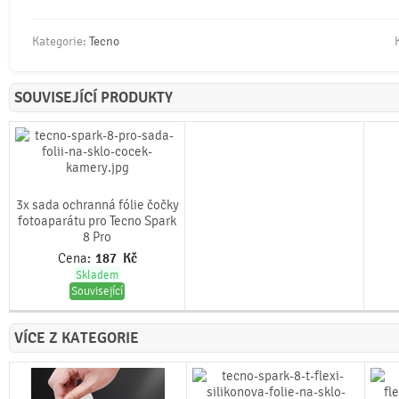
Kategorie:
Tecno
SOUVISEJÍCÍ PRODUKTY
3x sada ochranná fólie čočky
fotoaparátu pro Tecno Spark
8 Pro
Cena:
187
Kč
Skladem
Související
VÍCE Z KATEGORIE