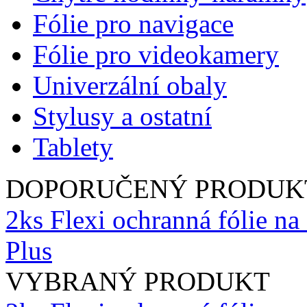
Fólie pro navigace
Fólie pro videokamery
Univerzální obaly
Stylusy a ostatní
Tablety
DOPORUČENÝ PRODUK
2ks Flexi ochranná fólie na
Plus
VYBRANÝ PRODUKT