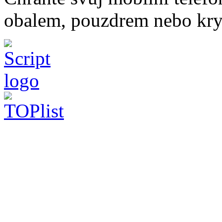
obalem, pouzdrem nebo kry