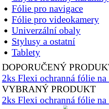
Fólie pro navigace
Fólie pro videokamery
Univerzální obaly
Stylusy a ostatní
Tablety
DOPORUČENÝ PRODUK
2ks Flexi ochranná fólie na
VYBRANÝ PRODUKT
2ks Flexi ochranná fólie n