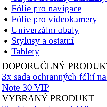
Fólie pro navigace
Fólie pro videokamery
Univerzální obaly
Stylusy a ostatní
Tablety
DOPORUČENÝ PRODUK
3x sada ochranných fólií na
Note 30 VIP
VYBRANÝ PRODUKT