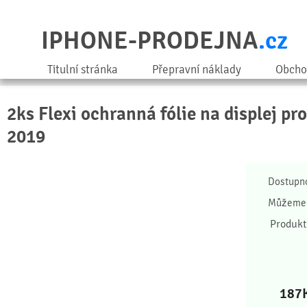
IPHONE-PRODEJNA
.cz
Titulní stránka
Přepravní náklady
Obcho
2ks Flexi ochranná fólie na displej pro
2019
Dostupn
Můžeme 
Produkt
187