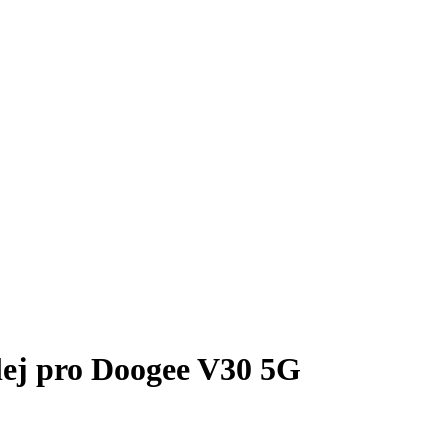
plej pro Doogee V30 5G