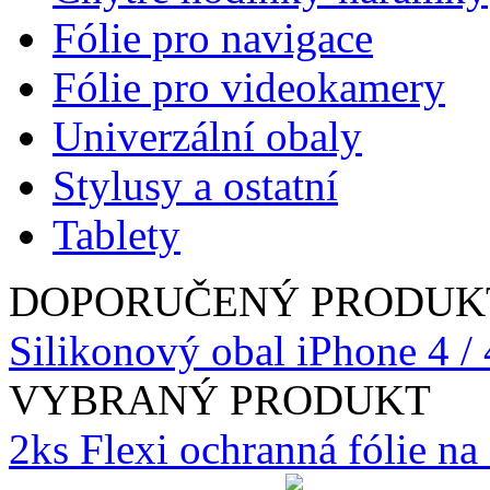
Fólie pro navigace
Fólie pro videokamery
Univerzální obaly
Stylusy a ostatní
Tablety
DOPORUČENÝ PRODUK
Silikonový obal iPhone 4 / 
VYBRANÝ PRODUKT
2ks Flexi ochranná fólie n