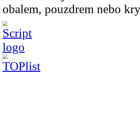
obalem, pouzdrem nebo kry