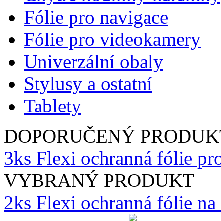
Fólie pro navigace
Fólie pro videokamery
Univerzální obaly
Stylusy a ostatní
Tablety
DOPORUČENÝ PRODUK
3ks Flexi ochranná fólie 
VYBRANÝ PRODUKT
2ks Flexi ochranná fólie n