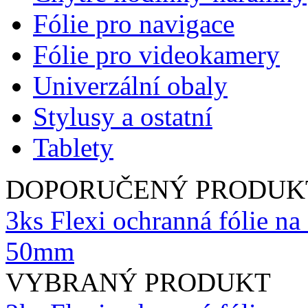
Fólie pro navigace
Fólie pro videokamery
Univerzální obaly
Stylusy a ostatní
Tablety
DOPORUČENÝ PRODUK
3ks Flexi ochranná fólie na 
50mm
VYBRANÝ PRODUKT