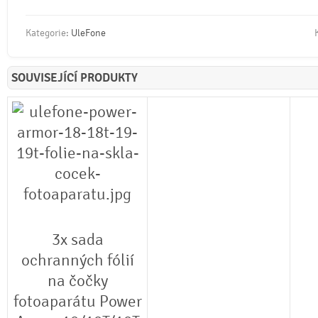
Kategorie:
UleFone
SOUVISEJÍCÍ PRODUKTY
3x sada
ochranných fólií
na čočky
fotoaparátu Power