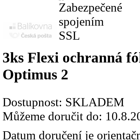
3ks Flexi ochranná fó
Optimus 2
Dostupnost:
SKLADEM
Můžeme doručit do:
10.8.2
Datum doručení je orientač