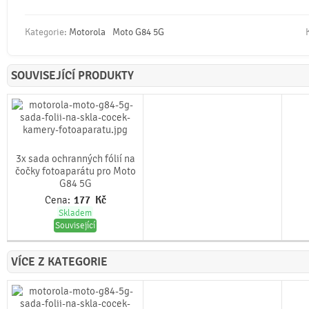
Kategorie:
Motorola
Moto G84 5G
SOUVISEJÍCÍ PRODUKTY
3x sada ochranných fólií na
čočky fotoaparátu pro Moto
G84 5G
Cena:
177
Kč
Skladem
Související
VÍCE Z KATEGORIE