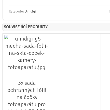
Kategorie:
Umidigi
SOUVISEJÍCÍ PRODUKTY
3x sada
ochranných fólií
na čočky
fotoaparátu pro