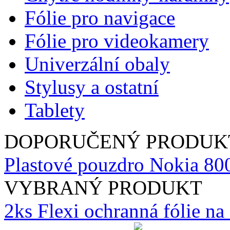
Fólie pro navigace
Fólie pro videokamery
Univerzální obaly
Stylusy a ostatní
Tablety
DOPORUČENÝ PRODUK
Plastové pouzdro Nokia 80
VYBRANÝ PRODUKT
2ks Flexi ochranná fólie n