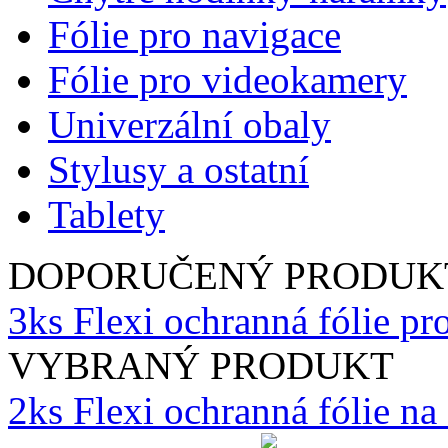
Fólie pro navigace
Fólie pro videokamery
Univerzální obaly
Stylusy a ostatní
Tablety
DOPORUČENÝ PRODUK
3ks Flexi ochranná fólie 
VYBRANÝ PRODUKT
2ks Flexi ochranná fólie n