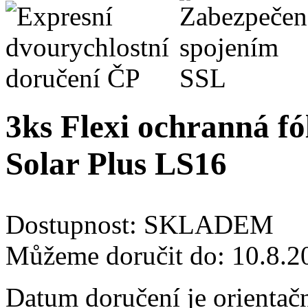
3ks Flexi ochranná fó
Solar Plus LS16
Dostupnost:
SKLADEM
Můžeme doručit do:
10.8.2
Datum doručení je orientač