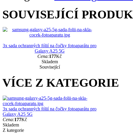
SOUVISEJÍCÍ PRODU
3x sada ochranných fólií na čočky fotoaparátu pro
Galaxy A25 5G
Cena:
177
Kč
Skladem
Související
VÍCE Z KATEGORIE
3x sada ochranných fólií na čočky fotoaparátu pro
Galaxy A25 5G
Cena:
177
Kč
Skladem
Z kategorie