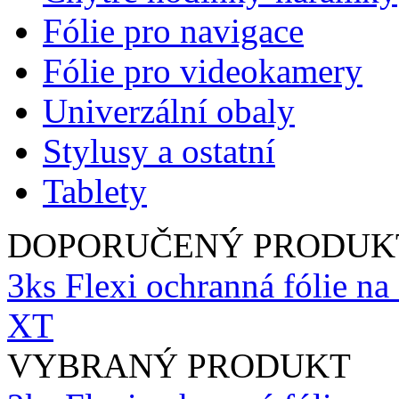
Fólie pro navigace
Fólie pro videokamery
Univerzální obaly
Stylusy a ostatní
Tablety
DOPORUČENÝ PRODUK
3ks Flexi ochranná fólie na
XT
VYBRANÝ PRODUKT