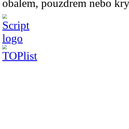
obalem, pouzdrem nebo kry