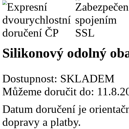
Silikonový odolný oba
Dostupnost:
SKLADEM
Můžeme doručit do:
11.8.2
Datum doručení je orientač
dopravy a platby.