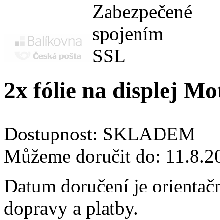
2x fólie na displej 
Dostupnost:
SKLADEM
Můžeme doručit do:
11.8.2
Datum doručení je orientač
dopravy a platby.