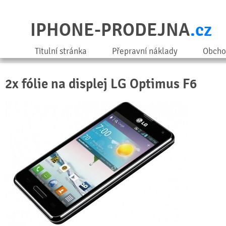
IPHONE-PRODEJNA
.cz
Titulní stránka
Přepravní náklady
Obcho
2x fólie na displej LG Optimus F6