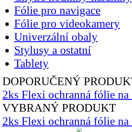
Fólie pro navigace
Fólie pro videokamery
Univerzální obaly
Stylusy a ostatní
Tablety
DOPORUČENÝ PRODUK
2ks Flexi ochranná fólie na
VYBRANÝ PRODUKT
2ks Flexi ochranná fólie n