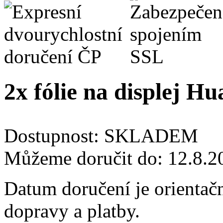
2x fólie na displej H
Dostupnost:
SKLADEM
Můžeme doručit do:
12.8.2
Datum doručení je orientač
dopravy a platby.