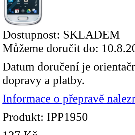
Dostupnost:
SKLADEM
Můžeme doručit do:
10.8.2
Datum doručení je orientač
dopravy a platby.
Informace o přepravě nalezn
Produkt:
IPP1950