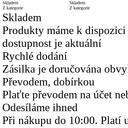
Skladem
Skladem
Z kategorie
Z kategorie
Skladem
Produkty máme k dispozici
dostupnost je aktuální
Rychlé dodání
Zásilka je doručována obvyk
Převodem, dobírkou
Plaťte převodem na účet neb
Odesíláme ihned
Při nákupu do 10:00. Platí