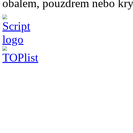
obalem, pouzdrem nebo kry