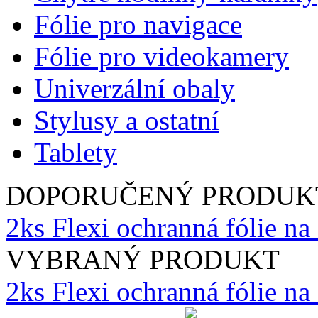
Fólie pro navigace
Fólie pro videokamery
Univerzální obaly
Stylusy a ostatní
Tablety
DOPORUČENÝ PRODUK
2ks Flexi ochranná fólie na
VYBRANÝ PRODUKT
2ks Flexi ochranná fólie n