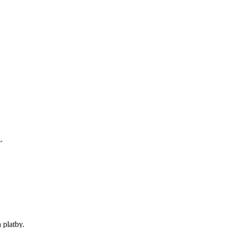
 platby.